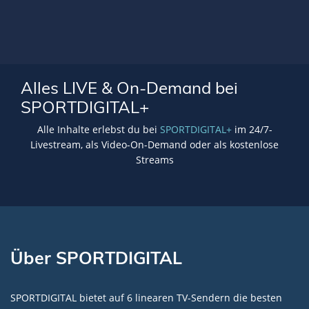
Alles LIVE & On-Demand bei
SPORTDIGITAL+
Alle Inhalte erlebst du bei
SPORTDIGITAL+
im 24/7-
Livestream, als Video-On-Demand oder als kostenlose
Streams
Über SPORTDIGITAL
SPORTDIGITAL bietet auf 6 linearen TV-Sendern die besten