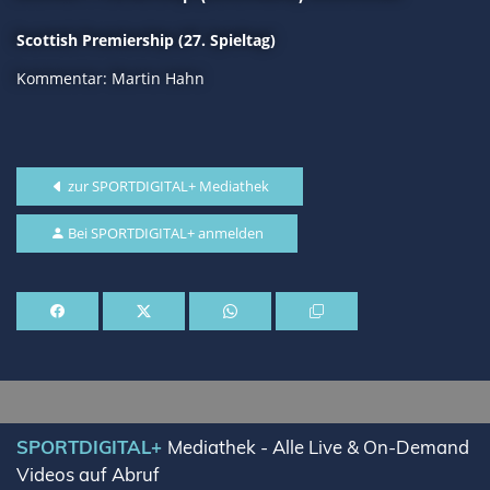
Scottish Premiership (27. Spieltag)
Kommentar: Martin Hahn
zur SPORTDIGITAL+ Mediathek
Bei SPORTDIGITAL+ anmelden
SPORTDIGITAL+
Mediathek - Alle Live & On-Demand
Videos auf Abruf