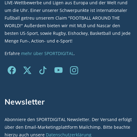
LIVE-Wettbewerbe und Ligen aus Europa und der Welt rund
um die Uhr. Einer unserer Schwerpunkte ist internationaler
Fußball getreu unserem Claim "FOOTBALL AROUND THE
WORLD!" Außerdem bieten wir mit MLB und Nascar den
besten US-Sport, sowie Rugby, Eishockey, Basketball und jede
Menge Fun-, Action- und e-Sport!
Erfahre
mehr über SPORTDIGITAL
.
Newsletter
Abonniere den SPORTDIGITAL Newsletter. Der Versand erfolgt
über den Email-Marketingplattform Mailchimp. Bitte beachte
hierzu auch unsere
Datenschutzerklärung