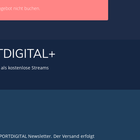
ngebot nicht buchen.
TDIGITAL+
als kostenlose Streams
PORTDIGITAL Newsletter. Der Versand erfolgt