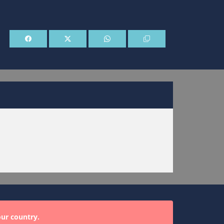
our country.