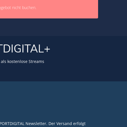
ngebot nicht buchen.
TDIGITAL+
als kostenlose Streams
PORTDIGITAL Newsletter. Der Versand erfolgt