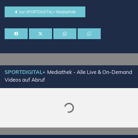
zur SPORTDIGITAL+ Mediathek
Lade SPORTDIGITAL+ Mediathek
SPORTDIGITAL+
Mediathek - Alle Live & On-Demand
Videos auf Abruf