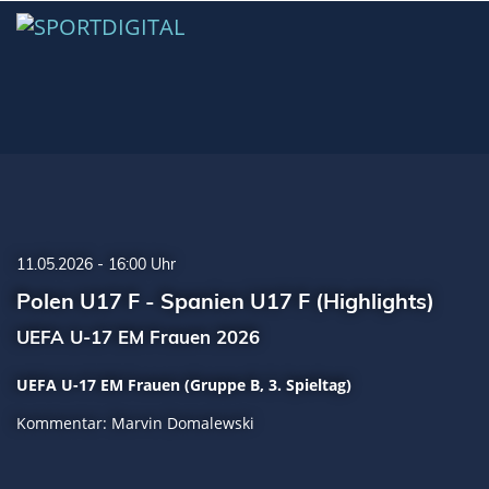
11.05.2026 - 16:00 Uhr
Polen U17 F - Spanien U17 F (Highlights)
UEFA U-17 EM Frauen 2026
UEFA U-17 EM Frauen (Gruppe B, 3. Spieltag)
Kommentar: Marvin Domalewski