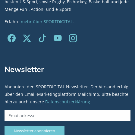
besten US-Sport, sowie Rugby, Eishockey, Basketball und jede
Menge Fun-, Action- und e-Sport!
Erfahre
mehr über SPORTDIGITAL
.
Newsletter
Abonniere den SPORTDIGITAL Newsletter. Der Versand erfolgt
über den Email-Marketingplattform Mailchimp. Bitte beachte
hierzu auch unsere
Datenschutzerklärung