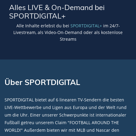
Alles LIVE & On-Demand bei
SPORTDIGITAL+
Alle Inhalte erlebst du bei
SPORTDIGITAL+
im 24/7-
Livestream, als Video-On-Demand oder als kostenlose
Streams
Über SPORTDIGITAL
SPORTDIGITAL bietet auf 6 linearen TV-Sendern die besten
LIVE-Wettbewerbe und Ligen aus Europa und der Welt rund
um die Uhr. Einer unserer Schwerpunkte ist internationaler
Fußball getreu unserem Claim "FOOTBALL AROUND THE
WORLD!" Außerdem bieten wir mit MLB und Nascar den