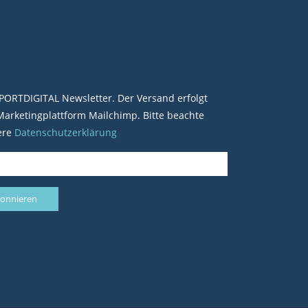
PORTDIGITAL Newsletter. Der Versand erfolgt
arketingplattform Mailchimp. Bitte beachte
ere
Datenschutzerklärung