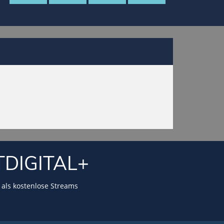
TDIGITAL+
als kostenlose Streams