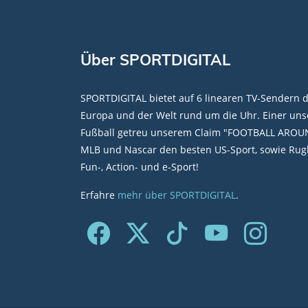
Über SPORTDIGITAL
SPORTDIGITAL bietet auf 6 linearen TV-Sendern 
Europa und der Welt rund um die Uhr. Einer unse
Fußball getreu unserem Claim "FOOTBALL AROU
MLB und Nascar den besten US-Sport, sowie Rugb
Fun-, Action- und e-Sport!
Erfahre
mehr über SPORTDIGITAL
.