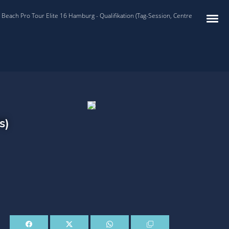
Beach Pro Tour Elite 16 Hamburg - Qualifikation (Tag-Session, Centre
s)