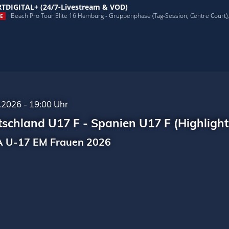
TDIGITAL+ (24/7-Livestream & VOD)
Beach Pro Tour Elite 16 Hamburg - Gruppenphase (Tag-Session, Centre Court), 
E
.2026 - 19:00 Uhr
schland U17 F - Spanien U17 F (Highlight
 U-17 EM Frauen 2026