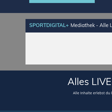
SPORTDIGITAL+
Mediathek - Alle
Alles LI
Alle Inhalte erlebst du