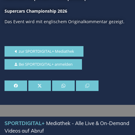
Supercars Championship 2026
Das Event wird mit englischem Originalkommentar gezeigt.
zur SPORTDIGITAL+ Mediathek
Bei SPORTDIGITAL+ anmelden
SPORTDIGITAL+
Mediathek - Alle Live & On-Demand
Videos auf Abruf