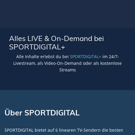
Alles LIVE & On-Demand bei
SPORTDIGITAL+
Alle Inhalte erlebst du bei
SPORTDIGITAL+
im 24/7-
Livestream, als Video-On-Demand oder als kostenlose
Streams
Über SPORTDIGITAL
SPORTDIGITAL bietet auf 6 linearen TV-Sendern die besten