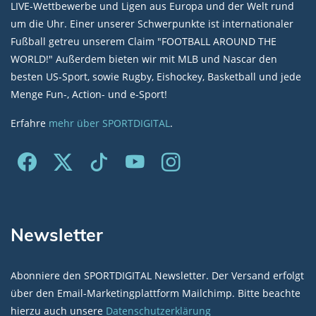
LIVE-Wettbewerbe und Ligen aus Europa und der Welt rund
um die Uhr. Einer unserer Schwerpunkte ist internationaler
Fußball getreu unserem Claim "FOOTBALL AROUND THE
WORLD!" Außerdem bieten wir mit MLB und Nascar den
besten US-Sport, sowie Rugby, Eishockey, Basketball und jede
Menge Fun-, Action- und e-Sport!
Erfahre
mehr über SPORTDIGITAL
.
Newsletter
Abonniere den SPORTDIGITAL Newsletter. Der Versand erfolgt
über den Email-Marketingplattform Mailchimp. Bitte beachte
hierzu auch unsere
Datenschutzerklärung