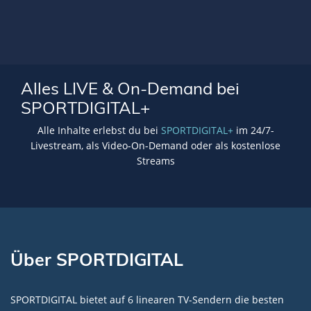
Alles LIVE & On-Demand bei
SPORTDIGITAL+
Alle Inhalte erlebst du bei
SPORTDIGITAL+
im 24/7-
Livestream, als Video-On-Demand oder als kostenlose
Streams
Über SPORTDIGITAL
SPORTDIGITAL bietet auf 6 linearen TV-Sendern die besten