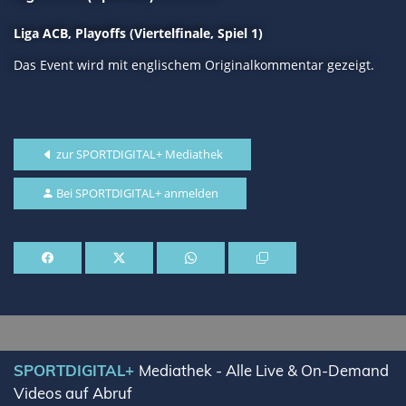
Liga ACB, Playoffs (Viertelfinale, Spiel 1)
Das Event wird mit englischem Originalkommentar gezeigt.
zur SPORTDIGITAL+ Mediathek
Bei SPORTDIGITAL+ anmelden
SPORTDIGITAL+
Mediathek - Alle Live & On-Demand
Videos auf Abruf