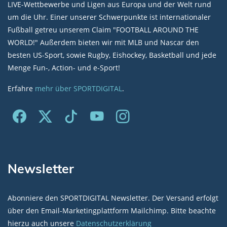
LIVE-Wettbewerbe und Ligen aus Europa und der Welt rund
um die Uhr. Einer unserer Schwerpunkte ist internationaler
Fußball getreu unserem Claim "FOOTBALL AROUND THE
WORLD!" Außerdem bieten wir mit MLB und Nascar den
besten US-Sport, sowie Rugby, Eishockey, Basketball und jede
Menge Fun-, Action- und e-Sport!
Erfahre
mehr über SPORTDIGITAL
.
Newsletter
Abonniere den SPORTDIGITAL Newsletter. Der Versand erfolgt
über den Email-Marketingplattform Mailchimp. Bitte beachte
hierzu auch unsere
Datenschutzerklärung