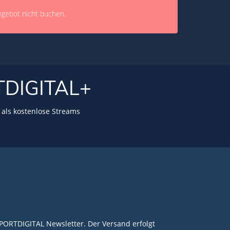
ngebot nicht buchen.
TDIGITAL+
als kostenlose Streams
PORTDIGITAL Newsletter. Der Versand erfolgt