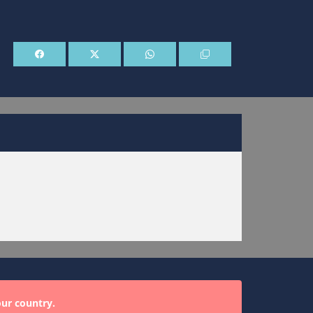
our country.