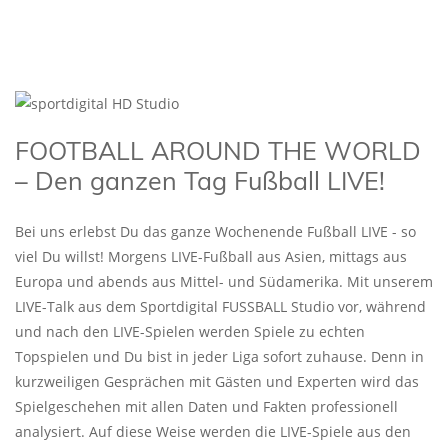
FOOTBALL AROUND THE WORLD
– Den ganzen Tag Fußball LIVE!
Bei uns erlebst Du das ganze Wochenende Fußball LIVE - so
viel Du willst! Morgens LIVE-Fußball aus Asien, mittags aus
Europa und abends aus Mittel- und Südamerika. Mit unserem
LIVE-Talk aus dem Sportdigital FUSSBALL Studio vor, während
und nach den LIVE-Spielen werden Spiele zu echten
Topspielen und Du bist in jeder Liga sofort zuhause. Denn in
kurzweiligen Gesprächen mit Gästen und Experten wird das
Spielgeschehen mit allen Daten und Fakten professionell
analysiert. Auf diese Weise werden die LIVE-Spiele aus den