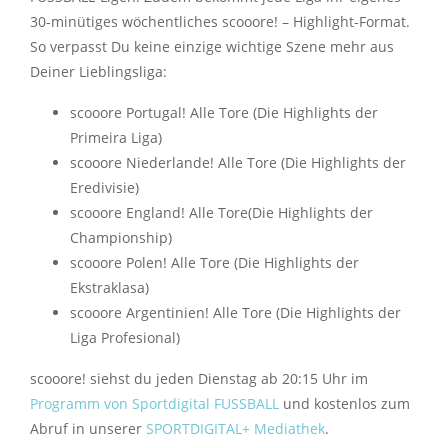
30-minütiges wöchentliches scooore! – Highlight-Format.
So verpasst Du keine einzige wichtige Szene mehr aus
Deiner Lieblingsliga:
scooore Portugal! Alle Tore (Die Highlights der
Primeira Liga)
scooore Niederlande! Alle Tore (Die Highlights der
Eredivisie)
scooore England! Alle Tore(Die Highlights der
Championship)
scooore Polen! Alle Tore (Die Highlights der
Ekstraklasa)
scooore Argentinien! Alle Tore (Die Highlights der
Liga Profesional)
scooore! siehst du jeden Dienstag ab 20:15 Uhr im
Programm von Sportdigital FUSSBALL
und kostenlos zum
Abruf in unserer
SPORTDIGITAL+ Mediathek
.