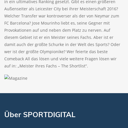
in ein ultimatives Ranking gesetzt. Gibt es einen größeren
Außenseiter als Leicester City bei ihrer Meisterschaft 2016?
Welcher Transfer war kontroverser als der von Neymar zum
FC Barcelona? Jose Mourinho liebt es, seine Gegner mit
Provokationen auf und neben dem Platz zu nerven. Auf
diesem Gebiet ist er ein Meister seines Fachs. Aber ist er
damit auch der größte Schurke in der Welt des Sports? Oder
wer ist der größte Olympionike? Wer feierte das beste
Comeback All das lösen und viele weitere Fragen lösen wir
auf in: „Meister ihres Fachs – The Shortlist“.
Über SPORTDIGITAL