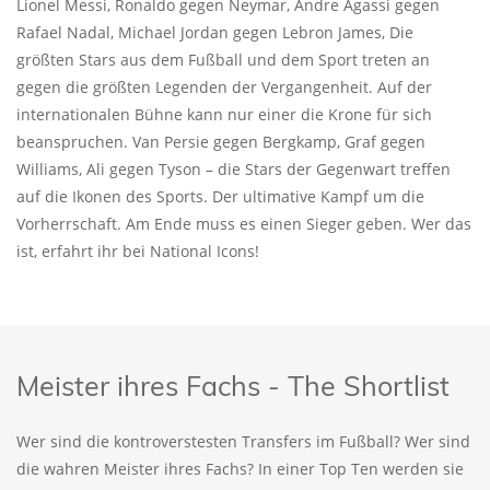
Lionel Messi, Ronaldo gegen Neymar, Andre Agassi gegen
Rafael Nadal, Michael Jordan gegen Lebron James, Die
größten Stars aus dem Fußball und dem Sport treten an
gegen die größten Legenden der Vergangenheit. Auf der
internationalen Bühne kann nur einer die Krone für sich
beanspruchen. Van Persie gegen Bergkamp, Graf gegen
Williams, Ali gegen Tyson – die Stars der Gegenwart treffen
auf die Ikonen des Sports. Der ultimative Kampf um die
Vorherrschaft. Am Ende muss es einen Sieger geben. Wer das
ist, erfahrt ihr bei National Icons!
Meister ihres Fachs - The Shortlist
Wer sind die kontroverstesten Transfers im Fußball? Wer sind
die wahren Meister ihres Fachs? In einer Top Ten werden sie