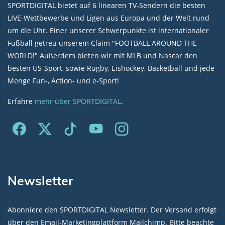
SPORTDIGITAL bietet auf 6 linearen TV-Sendern die besten
LIVE-Wettbewerbe und Ligen aus Europa und der Welt rund
um die Uhr. Einer unserer Schwerpunkte ist internationaler
Fußball getreu unserem Claim "FOOTBALL AROUND THE
WORLD!" Außerdem bieten wir mit MLB und Nascar den
besten US-Sport, sowie Rugby, Eishockey, Basketball und jede
Menge Fun-, Action- und e-Sport!
Erfahre
mehr über SPORTDIGITAL
.
Newsletter
Abonniere den SPORTDIGITAL Newsletter. Der Versand erfolgt
über den Email-Marketingplattform Mailchimp. Bitte beachte