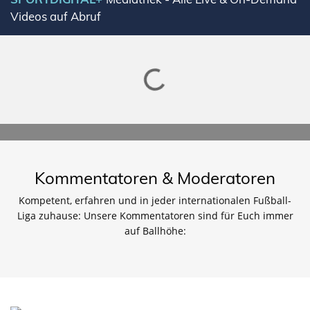
Videos auf Abruf
Lade SPORTDIGITAL+ Mediathek
Kommentatoren & Moderatoren
Kompetent, erfahren und in jeder internationalen Fußball-
Liga zuhause: Unsere Kommentatoren sind für Euch immer
auf Ballhöhe: