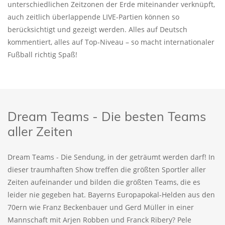
unterschiedlichen Zeitzonen der Erde miteinander verknüpft,
auch zeitlich überlappende LIVE-Partien können so
berücksichtigt und gezeigt werden. Alles auf Deutsch
kommentiert, alles auf Top-Niveau – so macht internationaler
Fußball richtig Spaß!
Dream Teams - Die besten Teams
aller Zeiten
Dream Teams - Die Sendung, in der geträumt werden darf! In
dieser traumhaften Show treffen die größten Sportler aller
Zeiten aufeinander und bilden die größten Teams, die es
leider nie gegeben hat. Bayerns Europapokal-Helden aus den
70ern wie Franz Beckenbauer und Gerd Müller in einer
Mannschaft mit Arjen Robben und Franck Ribery? Pele