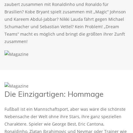
zaubert zusammen mit Ronaldinho und Ronaldo für
Brasilien? Kobe Bryant spielt zusammen mit „Magic“ Johnson
und Kareem Abdul-Jabbar? Nikki Lauda fährt gegen Michael
Schumacher und Sebastian Vettel? Kein Problem! „Dream
Teams“ macht es möglich und bringt die größten ihrer Zunft
zusammen!
Die Einzigartigen: Hommage
Fußball ist ein Mannschaftsport, aber was wäre die schönste
Nebensache der Welt ohne ihre Stars, ihre ganz speziellen
Charaktere. Spieler wie George Best, Eric Cantona,
Ronaldinho, Zlatan Ibrahimovic und Neymar oder Trainer wie