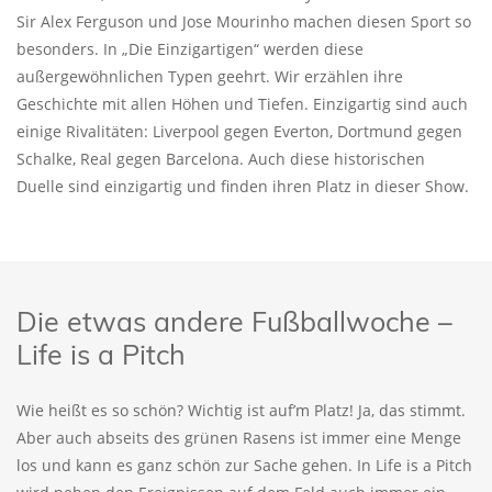
Sir Alex Ferguson und Jose Mourinho machen diesen Sport so
besonders. In „Die Einzigartigen“ werden diese
außergewöhnlichen Typen geehrt. Wir erzählen ihre
Geschichte mit allen Höhen und Tiefen. Einzigartig sind auch
einige Rivalitäten: Liverpool gegen Everton, Dortmund gegen
Schalke, Real gegen Barcelona. Auch diese historischen
Duelle sind einzigartig und finden ihren Platz in dieser Show.
Die etwas andere Fußballwoche –
Life is a Pitch
Wie heißt es so schön? Wichtig ist auf’m Platz! Ja, das stimmt.
Aber auch abseits des grünen Rasens ist immer eine Menge
los und kann es ganz schön zur Sache gehen. In Life is a Pitch