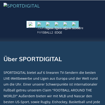
Über SPORTDIGITAL
SPORTDIGITAL bietet auf 6 linearen TV-Sendern die besten
LIVE-Wettbewerbe und Ligen aus Europa und der Welt rund
um die Uhr. Einer unserer Schwerpunkte ist internationaler
Fußball getreu unserem Claim "FOOTBALL AROUND THE
WORLD!" Außerdem bieten wir mit MLB und Nascar den
besten US-Sport, sowie Rugby, Eishockey, Basketball und jede