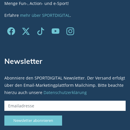
Menge Fun-, Action- und e-Sport!
Erfahre
mehr über SPORTDIGITAL
.
Newsletter
Abonniere den SPORTDIGITAL Newsletter. Der Versand erfolgt
über den Email-Marketingplattform Mailchimp. Bitte beachte
hierzu auch unsere
Datenschutzerklärung