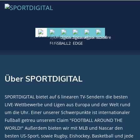
Über SPORTDIGITAL
SPORTDIGITAL bietet auf 6 linearen TV-Sendern die besten
LIVE-Wettbewerbe und Ligen aus Europa und der Welt rund
um die Uhr. Einer unserer Schwerpunkte ist internationaler
Fußball getreu unserem Claim "FOOTBALL AROUND THE
WORLD!" Außerdem bieten wir mit MLB und Nascar den
besten US-Sport, sowie Rugby, Eishockey, Basketball und jede