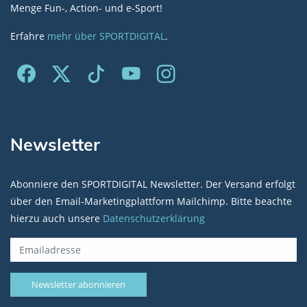
Menge Fun-, Action- und e-Sport!
Erfahre
mehr über SPORTDIGITAL
.
Newsletter
Abonniere den SPORTDIGITAL Newsletter. Der Versand erfolgt
über den Email-Marketingplattform Mailchimp. Bitte beachte
hierzu auch unsere
Datenschutzerklärung