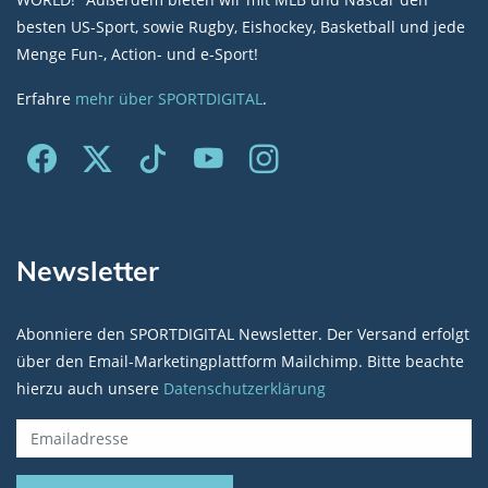
besten US-Sport, sowie Rugby, Eishockey, Basketball und jede
Menge Fun-, Action- und e-Sport!
Erfahre
mehr über SPORTDIGITAL
.
Newsletter
Abonniere den SPORTDIGITAL Newsletter. Der Versand erfolgt
über den Email-Marketingplattform Mailchimp. Bitte beachte
hierzu auch unsere
Datenschutzerklärung