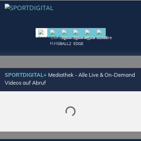
SPORTDIGITAL+
Mediathek - Alle Live & On-Demand
Videos auf Abruf
Lade SPORTDIGITAL+ Mediathek