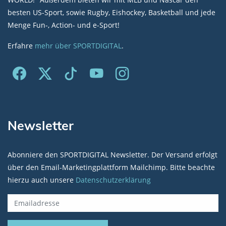
besten US-Sport, sowie Rugby, Eishockey, Basketball und jede
Menge Fun-, Action- und e-Sport!
Erfahre
mehr über SPORTDIGITAL
.
Newsletter
Abonniere den SPORTDIGITAL Newsletter. Der Versand erfolgt
über den Email-Marketingplattform Mailchimp. Bitte beachte
hierzu auch unsere
Datenschutzerklärung