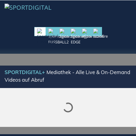
Lade SPORTDIGITAL+ Mediathek
SPORTDIGITAL+
Mediathek - Alle Live & On-Demand
Videos auf Abruf