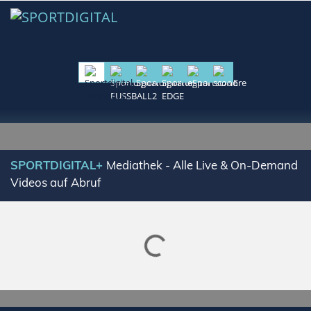
SPORTDIGITAL+
Mediathek - Alle Live & On-Demand
Videos auf Abruf
Lade SPORTDIGITAL+ Mediathek