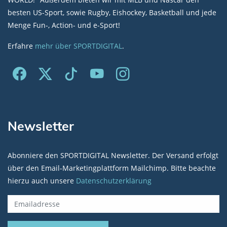
besten US-Sport, sowie Rugby, Eishockey, Basketball und jede
Menge Fun-, Action- und e-Sport!
Erfahre
mehr über SPORTDIGITAL
.
Newsletter
Abonniere den SPORTDIGITAL Newsletter. Der Versand erfolgt
über den Email-Marketingplattform Mailchimp. Bitte beachte
hierzu auch unsere
Datenschutzerklärung