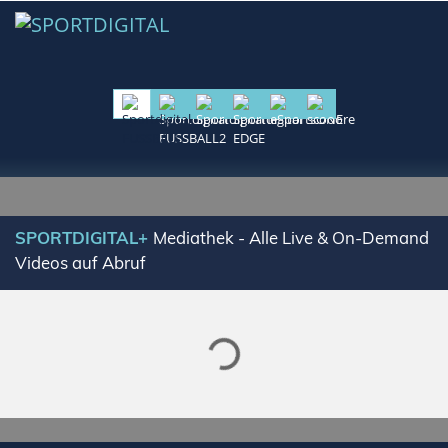
SPORTDIGITAL+
Mediathek - Alle Live & On-Demand
Videos auf Abruf
Lade SPORTDIGITAL+ Mediathek