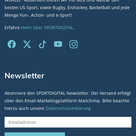
besten US-Sport, sowie Rugby, Eishockey, Basketball und jede
Menge Fun-, Action- und e-Sport!
Erfahre
mehr über SPORTDIGITAL
.
Newsletter
Abonniere den SPORTDIGITAL Newsletter. Der Versand erfolgt
über den Email-Marketingplattform Mailchimp. Bitte beachte
hierzu auch unsere
Datenschutzerklärung