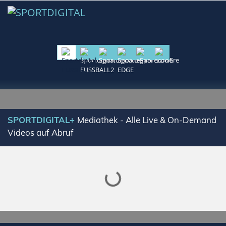
Lade SPORTDIGITAL+ Mediathek
SPORTDIGITAL+
Mediathek - Alle Live & On-Demand
Videos auf Abruf