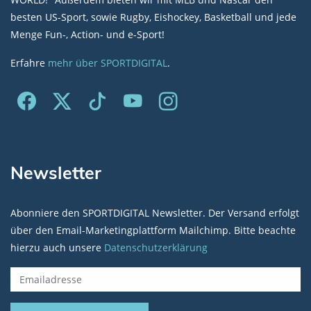
besten US-Sport, sowie Rugby, Eishockey, Basketball und jede
Menge Fun-, Action- und e-Sport!
Erfahre
mehr über SPORTDIGITAL
.
Newsletter
Abonniere den SPORTDIGITAL Newsletter. Der Versand erfolgt
über den Email-Marketingplattform Mailchimp. Bitte beachte
hierzu auch unsere
Datenschutzerklärung