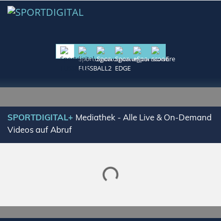
SPORTDIGITAL+
Mediathek - Alle Live & On-Demand
Videos auf Abruf
Lade SPORTDIGITAL+ Mediathek