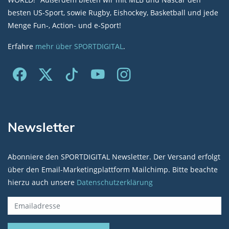
besten US-Sport, sowie Rugby, Eishockey, Basketball und jede
Menge Fun-, Action- und e-Sport!
Erfahre
mehr über SPORTDIGITAL
.
Newsletter
Abonniere den SPORTDIGITAL Newsletter. Der Versand erfolgt
über den Email-Marketingplattform Mailchimp. Bitte beachte
hierzu auch unsere
Datenschutzerklärung