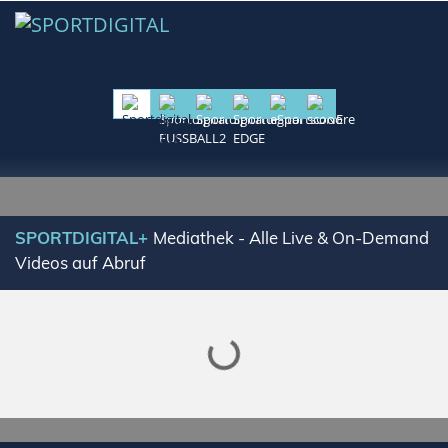
Lade SPORTDIGITAL+ Mediathek
SPORTDIGITAL+
Mediathek - Alle Live & On-Demand
Videos auf Abruf