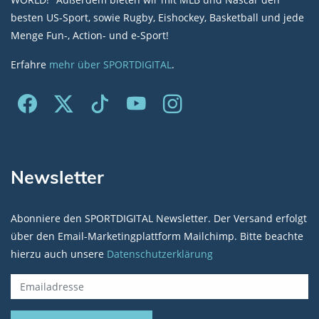
besten US-Sport, sowie Rugby, Eishockey, Basketball und jede
Menge Fun-, Action- und e-Sport!
Erfahre
mehr über SPORTDIGITAL
.
Newsletter
Abonniere den SPORTDIGITAL Newsletter. Der Versand erfolgt
über den Email-Marketingplattform Mailchimp. Bitte beachte
hierzu auch unsere
Datenschutzerklärung