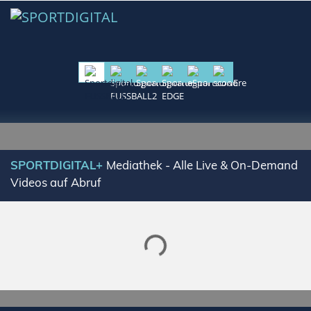
SPORTDIGITAL+
Mediathek - Alle Live & On-Demand
Videos auf Abruf
Lade SPORTDIGITAL+ Mediathek