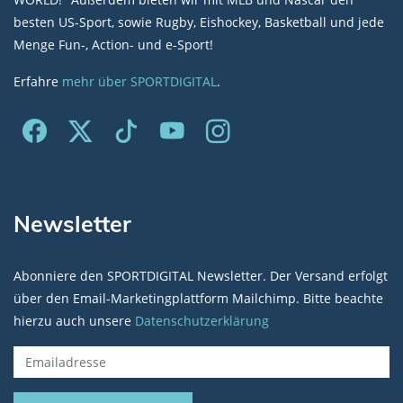
besten US-Sport, sowie Rugby, Eishockey, Basketball und jede
Menge Fun-, Action- und e-Sport!
Erfahre
mehr über SPORTDIGITAL
.
Newsletter
Abonniere den SPORTDIGITAL Newsletter. Der Versand erfolgt
über den Email-Marketingplattform Mailchimp. Bitte beachte
hierzu auch unsere
Datenschutzerklärung