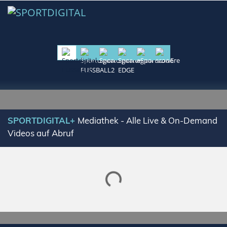
SPORTDIGITAL+
Mediathek - Alle Live & On-Demand
Videos auf Abruf
Lade SPORTDIGITAL+ Mediathek