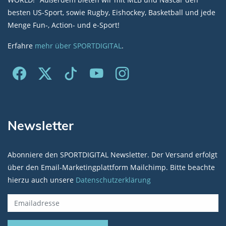
besten US-Sport, sowie Rugby, Eishockey, Basketball und jede
Menge Fun-, Action- und e-Sport!
Erfahre
mehr über SPORTDIGITAL
.
Newsletter
Abonniere den SPORTDIGITAL Newsletter. Der Versand erfolgt
über den Email-Marketingplattform Mailchimp. Bitte beachte
hierzu auch unsere
Datenschutzerklärung