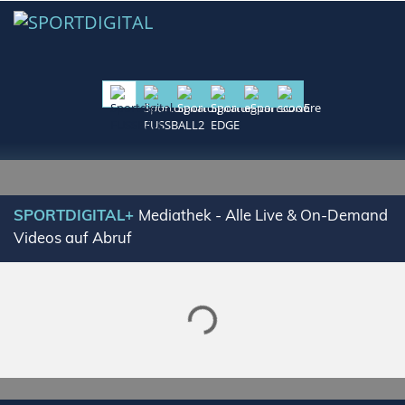
SPORTDIGITAL+
Mediathek - Alle Live & On-Demand
Videos auf Abruf
Lade SPORTDIGITAL+ Mediathek