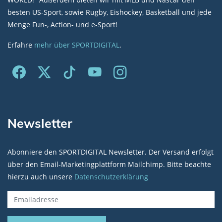
besten US-Sport, sowie Rugby, Eishockey, Basketball und jede
Menge Fun-, Action- und e-Sport!
Erfahre
mehr über SPORTDIGITAL
.
Newsletter
Abonniere den SPORTDIGITAL Newsletter. Der Versand erfolgt
über den Email-Marketingplattform Mailchimp. Bitte beachte
hierzu auch unsere
Datenschutzerklärung