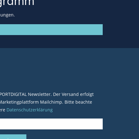
gramm
lungen.
PORTDIGITAL Newsletter. Der Versand erfolgt
arketingplattform Mailchimp. Bitte beachte
ere
Datenschutzerklärung