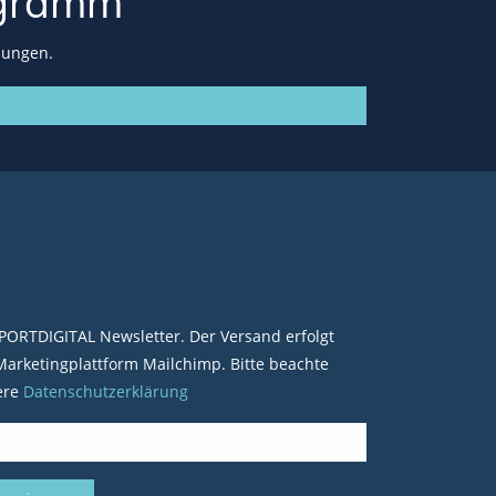
gramm
lungen.
PORTDIGITAL Newsletter. Der Versand erfolgt
arketingplattform Mailchimp. Bitte beachte
ere
Datenschutzerklärung