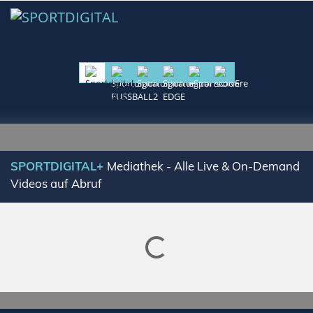
SPORTDIGITAL+
Mediathek - Alle Live & On-Demand
Videos auf Abruf
Lade SPORTDIGITAL+ Mediathek