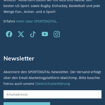
besten US-Sport, sowie Rugby, Eishockey, Basketball und jede
Menge Fun-, Action- und e-Sport!
Erfahre
mehr über SPORTDIGITAL
.
Newsletter
Abonniere den SPORTDIGITAL Newsletter. Der Versand erfolgt
über den Email-Marketingplattform Mailchimp. Bitte beachte
hierzu auch unsere
Datenschutzerklärung