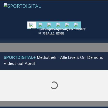
Lade SPORTDIGITAL+ Mediathek
SPORTDIGITAL+
Mediathek - Alle Live & On-Demand
Videos auf Abruf