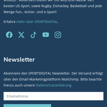
besten US-Sport, sowie Rugby, Eishockey, Basketball und jede
Menge Fun-, Action- und e-Sport!
Erfahre
mehr über SPORTDIGITAL
.
Newsletter
Abonniere den SPORTDIGITAL Newsletter. Der Versand erfolgt
über den Email-Marketingplattform Mailchimp. Bitte beachte
hierzu auch unsere
Datenschutzerklärung