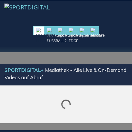
SPORTDIGITAL+
Mediathek - Alle Live & On-Demand
Videos auf Abruf
Lade SPORTDIGITAL+ Mediathek