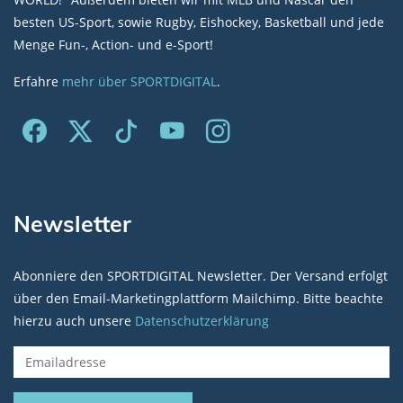
besten US-Sport, sowie Rugby, Eishockey, Basketball und jede
Menge Fun-, Action- und e-Sport!
Erfahre
mehr über SPORTDIGITAL
.
Newsletter
Abonniere den SPORTDIGITAL Newsletter. Der Versand erfolgt
über den Email-Marketingplattform Mailchimp. Bitte beachte
hierzu auch unsere
Datenschutzerklärung