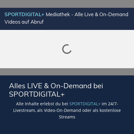
SPORTDIGITAL+
Mediathek - Alle Live & On-Demand
Videos auf Abruf
Lade SPORTDIGITAL+ Mediathek
Alles LIVE & On-Demand bei
SPORTDIGITAL+
Alle Inhalte erlebst du bei
SPORTDIGITAL+
im 24/7-
Livestream, als Video-On-Demand oder als kostenlose
Streams