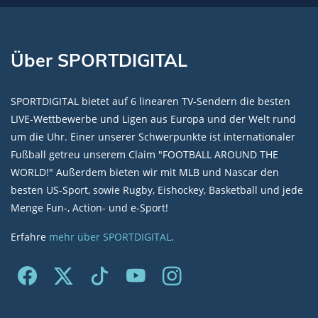
Über SPORTDIGITAL
SPORTDIGITAL bietet auf 6 linearen TV-Sendern die besten
LIVE-Wettbewerbe und Ligen aus Europa und der Welt rund
um die Uhr. Einer unserer Schwerpunkte ist internationaler
Fußball getreu unserem Claim "FOOTBALL AROUND THE
WORLD!" Außerdem bieten wir mit MLB und Nascar den
besten US-Sport, sowie Rugby, Eishockey, Basketball und jede
Menge Fun-, Action- und e-Sport!
Erfahre
mehr über SPORTDIGITAL
.