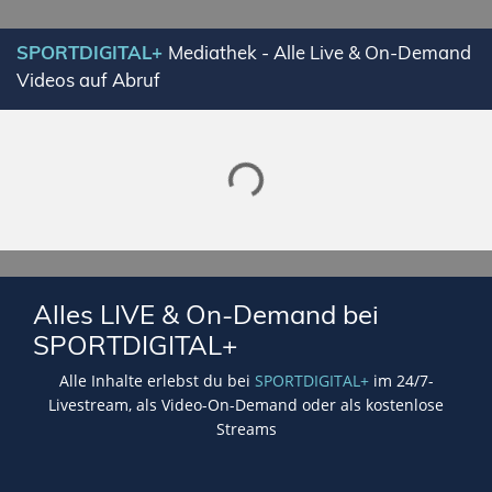
SPORTDIGITAL+
Mediathek - Alle Live & On-Demand
Videos auf Abruf
Lade SPORTDIGITAL+ Mediathek
Alles LIVE & On-Demand bei
SPORTDIGITAL+
Alle Inhalte erlebst du bei
SPORTDIGITAL+
im 24/7-
Livestream, als Video-On-Demand oder als kostenlose
Streams