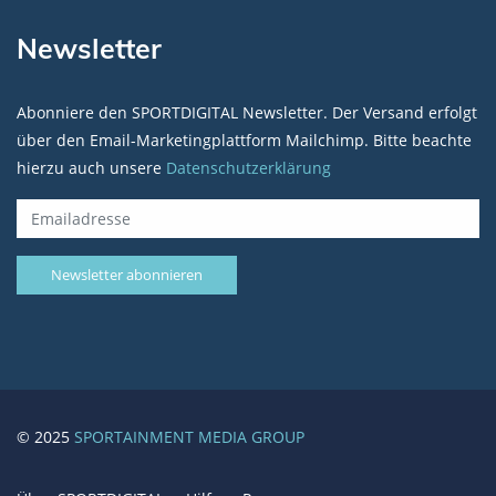
Newsletter
Abonniere den SPORTDIGITAL Newsletter. Der Versand erfolgt
über den Email-Marketingplattform Mailchimp. Bitte beachte
hierzu auch unsere
Datenschutzerklärung
© 2025
SPORTAINMENT MEDIA GROUP