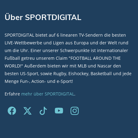
Über SPORTDIGITAL
SPORTDIGITAL bietet auf 6 linearen TV-Sendern die besten
LIVE-Wettbewerbe und Ligen aus Europa und der Welt rund
um die Uhr. Einer unserer Schwerpunkte ist internationaler
Fußball getreu unserem Claim "FOOTBALL AROUND THE
WORLD!" Außerdem bieten wir mit MLB und Nascar den
besten US-Sport, sowie Rugby, Eishockey, Basketball und jede
Menge Fun-, Action- und e-Sport!
Erfahre
mehr über SPORTDIGITAL
.