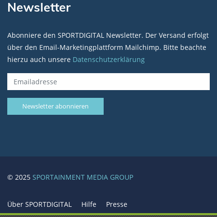
Newsletter
Abonniere den SPORTDIGITAL Newsletter. Der Versand erfolgt
über den Email-Marketingplattform Mailchimp. Bitte beachte
hierzu auch unsere
Datenschutzerklärung
© 2025
SPORTAINMENT MEDIA GROUP
Über SPORTDIGITAL
Hilfe
Presse
Mediadaten / Werbung
Karriere / Jobs