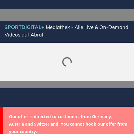
SPORTDIGITAL+
Mediathek - Alle Live & On-Demand
Videos auf Abruf
Lade SPORTDIGITAL+ Mediathek
Our offer is directed to customers from Germany,
Austria and Switzerland. You cannot book our offer from
your country.