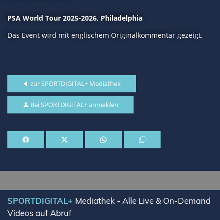
PSA World Tour 2025-2026, Philadelphia
Das Event wird mit englischem Originalkommentar gezeigt.
zur SPORTDIGITAL+ Mediathek
Bei SPORTDIGITAL+ anmelden
SPORTDIGITAL+
Mediathek - Alle Live & On-Demand
Videos auf Abruf