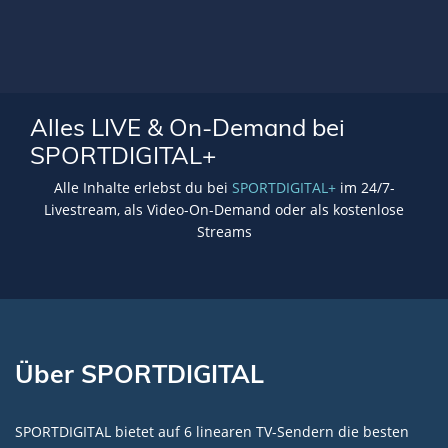
Alles LIVE & On-Demand bei
SPORTDIGITAL+
Alle Inhalte erlebst du bei
SPORTDIGITAL+
im 24/7-
Livestream, als Video-On-Demand oder als kostenlose
Streams
Über SPORTDIGITAL
SPORTDIGITAL bietet auf 6 linearen TV-Sendern die besten