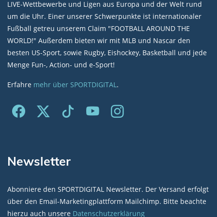
LIVE-Wettbewerbe und Ligen aus Europa und der Welt rund
um die Uhr. Einer unserer Schwerpunkte ist internationaler
Fußball getreu unserem Claim "FOOTBALL AROUND THE
WORLD!" Außerdem bieten wir mit MLB und Nascar den
besten US-Sport, sowie Rugby, Eishockey, Basketball und jede
Menge Fun-, Action- und e-Sport!
Erfahre
mehr über SPORTDIGITAL
.
Newsletter
Abonniere den SPORTDIGITAL Newsletter. Der Versand erfolgt
über den Email-Marketingplattform Mailchimp. Bitte beachte
hierzu auch unsere
Datenschutzerklärung