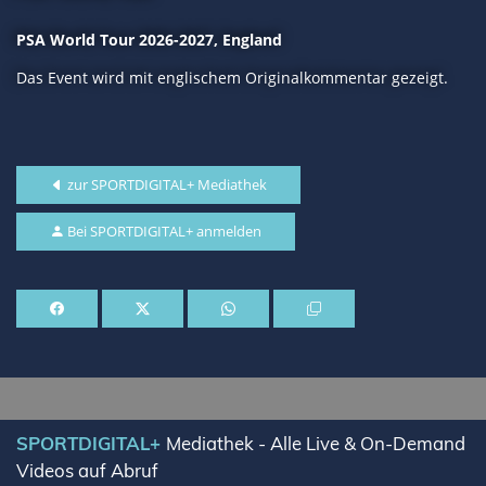
PSA World Tour 2026-2027, England
Das Event wird mit englischem Originalkommentar gezeigt.
zur SPORTDIGITAL+ Mediathek
Bei SPORTDIGITAL+ anmelden
SPORTDIGITAL+
Mediathek - Alle Live & On-Demand
Videos auf Abruf