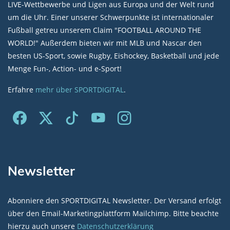
LIVE-Wettbewerbe und Ligen aus Europa und der Welt rund
um die Uhr. Einer unserer Schwerpunkte ist internationaler
Fußball getreu unserem Claim "FOOTBALL AROUND THE
WORLD!" Außerdem bieten wir mit MLB und Nascar den
besten US-Sport, sowie Rugby, Eishockey, Basketball und jede
Menge Fun-, Action- und e-Sport!
Erfahre
mehr über SPORTDIGITAL
.
Newsletter
Abonniere den SPORTDIGITAL Newsletter. Der Versand erfolgt
über den Email-Marketingplattform Mailchimp. Bitte beachte
hierzu auch unsere
Datenschutzerklärung