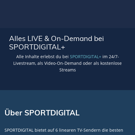
Alles LIVE & On-Demand bei
SPORTDIGITAL+
Alle Inhalte erlebst du bei
SPORTDIGITAL+
im 24/7-
Livestream, als Video-On-Demand oder als kostenlose
Streams
Über SPORTDIGITAL
SPORTDIGITAL bietet auf 6 linearen TV-Sendern die besten