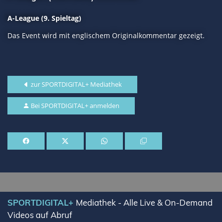
A-League (9. Spieltag)
Das Event wird mit englischem Originalkommentar gezeigt.
zur SPORTDIGITAL+ Mediathek
Bei SPORTDIGITAL+ anmelden
SPORTDIGITAL+
Mediathek - Alle Live & On-Demand
Videos auf Abruf