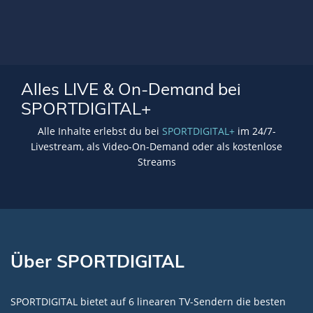
Alles LIVE & On-Demand bei
SPORTDIGITAL+
Alle Inhalte erlebst du bei
SPORTDIGITAL+
im 24/7-
Livestream, als Video-On-Demand oder als kostenlose
Streams
Über SPORTDIGITAL
SPORTDIGITAL bietet auf 6 linearen TV-Sendern die besten