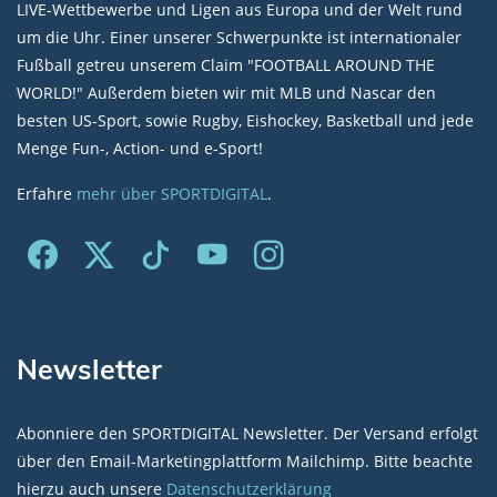
LIVE-Wettbewerbe und Ligen aus Europa und der Welt rund
um die Uhr. Einer unserer Schwerpunkte ist internationaler
Fußball getreu unserem Claim "FOOTBALL AROUND THE
WORLD!" Außerdem bieten wir mit MLB und Nascar den
besten US-Sport, sowie Rugby, Eishockey, Basketball und jede
Menge Fun-, Action- und e-Sport!
Erfahre
mehr über SPORTDIGITAL
.
Newsletter
Abonniere den SPORTDIGITAL Newsletter. Der Versand erfolgt
über den Email-Marketingplattform Mailchimp. Bitte beachte
hierzu auch unsere
Datenschutzerklärung