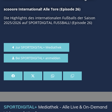
scooore International! Alle Tore (Episode 26)
Die Highlights des internationalen Fußballs der Saison
2025/2026 auf SPORTDIGITAL FUSSBALL! (Episode 26)
zur SPORTDIGITAL+ Mediathek
Bei SPORTDIGITAL+ anmelden
SPORTDIGITAL+
Mediathek - Alle Live & On-Demand