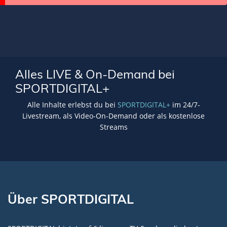
Alles LIVE & On-Demand bei
SPORTDIGITAL+
Alle Inhalte erlebst du bei
SPORTDIGITAL+
im 24/7-
Livestream, als Video-On-Demand oder als kostenlose
Streams
Über SPORTDIGITAL