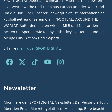
SPORTDIGITAL bietet auf 6 linearen TV-Sendern die besten
LIVE-Wettbewerbe und Ligen aus Europa und der Welt rund
um die Uhr. Einer unserer Schwerpunkte ist internationaler
Fußball getreu unserem Claim "FOOTBALL AROUND THE
WORLD!" Außerdem bieten wir mit MLB und Nascar den
besten US-Sport, sowie Rugby, Eishockey, Basketball und jede
Menge Fun-, Action- und e-Sport!
Erfahre
mehr über SPORTDIGITAL
.
Newsletter
Abonniere den SPORTDIGITAL Newsletter. Der Versand erfolgt
über den Email-Marketingplattform Mailchimp. Bitte beachte