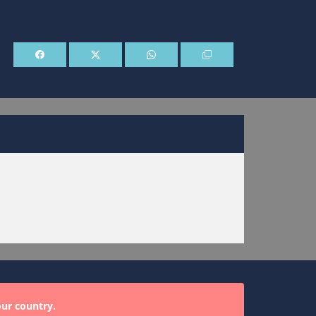
our country.