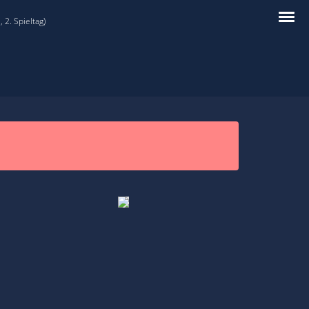
 2. Spieltag)