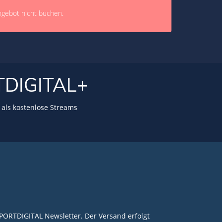
ngebot nicht buchen.
TDIGITAL+
als kostenlose Streams
PORTDIGITAL Newsletter. Der Versand erfolgt