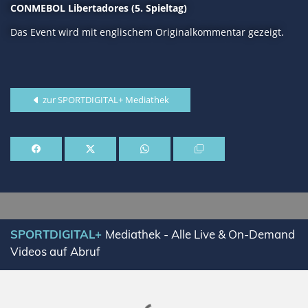
CONMEBOL Libertadores (5. Spieltag)
Das Event wird mit englischem Originalkommentar gezeigt.
zur SPORTDIGITAL+ Mediathek
SPORTDIGITAL+
Mediathek - Alle Live & On-Demand
Videos auf Abruf