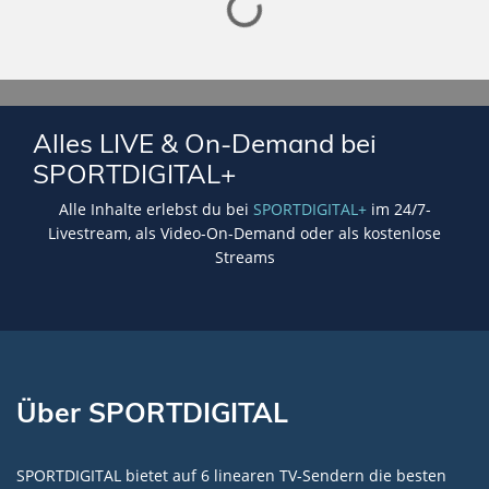
Lade SPORTDIGITAL+ Mediathek
Alles LIVE & On-Demand bei
SPORTDIGITAL+
Alle Inhalte erlebst du bei
SPORTDIGITAL+
im 24/7-
Livestream, als Video-On-Demand oder als kostenlose
Streams
Über SPORTDIGITAL
SPORTDIGITAL bietet auf 6 linearen TV-Sendern die besten