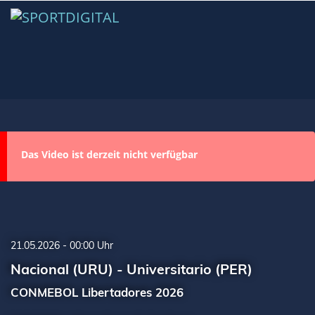
Das Video ist derzeit nicht verfügbar
21.05.2026 - 00:00 Uhr
Nacional (URU) - Universitario (PER)
CONMEBOL Libertadores 2026