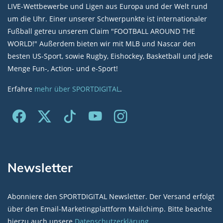
LIVE-Wettbewerbe und Ligen aus Europa und der Welt rund
um die Uhr. Einer unserer Schwerpunkte ist internationaler
Fußball getreu unserem Claim "FOOTBALL AROUND THE
WORLD!" Außerdem bieten wir mit MLB und Nascar den
besten US-Sport, sowie Rugby, Eishockey, Basketball und jede
Menge Fun-, Action- und e-Sport!
Erfahre
mehr über SPORTDIGITAL
.
Newsletter
Abonniere den SPORTDIGITAL Newsletter. Der Versand erfolgt
über den Email-Marketingplattform Mailchimp. Bitte beachte
hierzu auch unsere
Datenschutzerklärung