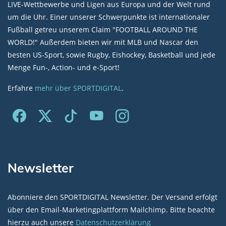
LIVE-Wettbewerbe und Ligen aus Europa und der Welt rund
um die Uhr. Einer unserer Schwerpunkte ist internationaler
Fußball getreu unserem Claim "FOOTBALL AROUND THE
WORLD!" Außerdem bieten wir mit MLB und Nascar den
besten US-Sport, sowie Rugby, Eishockey, Basketball und jede
Menge Fun-, Action- und e-Sport!
Erfahre
mehr über SPORTDIGITAL
.
Newsletter
Abonniere den SPORTDIGITAL Newsletter. Der Versand erfolgt
über den Email-Marketingplattform Mailchimp. Bitte beachte
hierzu auch unsere
Datenschutzerklärung