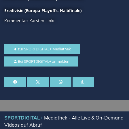
Eredivisie (Europa-Playoffs, Halbfinale)
Kommentar: Karsten Linke
zur SPORTDIGITAL+ Mediathek
Bei SPORTDIGITAL+ anmelden
SPORTDIGITAL+
Mediathek - Alle Live & On-Demand
Videos auf Abruf