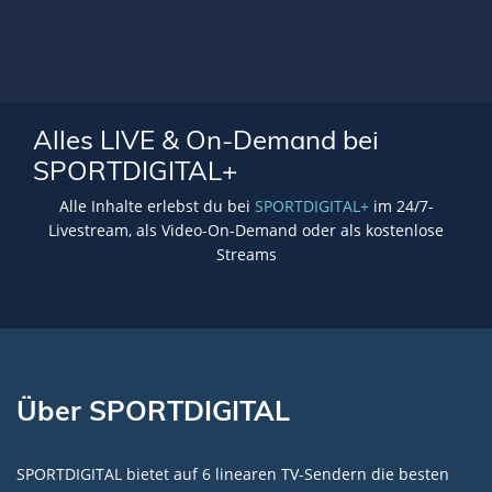
Alles LIVE & On-Demand bei
SPORTDIGITAL+
Alle Inhalte erlebst du bei
SPORTDIGITAL+
im 24/7-
Livestream, als Video-On-Demand oder als kostenlose
Streams
Über SPORTDIGITAL
SPORTDIGITAL bietet auf 6 linearen TV-Sendern die besten