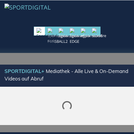
SPORTDIGITAL+
Mediathek - Alle Live & On-Demand
Videos auf Abruf
Lade SPORTDIGITAL+ Mediathek