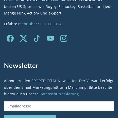
besten US-Sport, sowie Rugby, Eishockey, Basketball und jede
Menge Fun-, Action- und e-Sport!
Erfahre
mehr über SPORTDIGITAL
.
Newsletter
Abonniere den SPORTDIGITAL Newsletter. Der Versand erfolgt
über den Email-Marketingplattform Mailchimp. Bitte beachte
hierzu auch unsere
Datenschutzerklärung