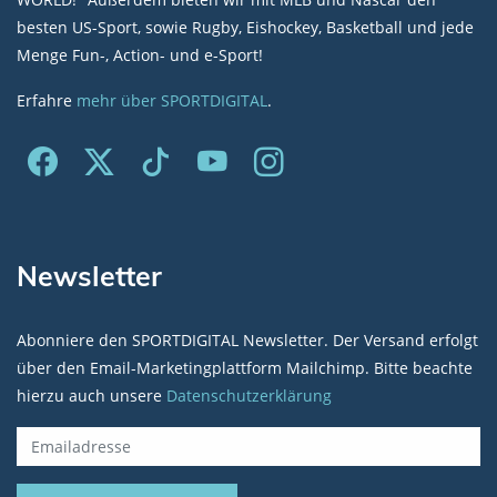
besten US-Sport, sowie Rugby, Eishockey, Basketball und jede
Menge Fun-, Action- und e-Sport!
Erfahre
mehr über SPORTDIGITAL
.
Newsletter
Abonniere den SPORTDIGITAL Newsletter. Der Versand erfolgt
über den Email-Marketingplattform Mailchimp. Bitte beachte
hierzu auch unsere
Datenschutzerklärung