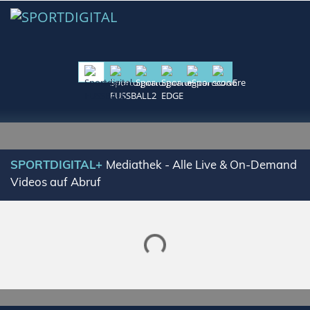
SPORTDIGITAL+
Mediathek - Alle Live & On-Demand
Videos auf Abruf
Lade SPORTDIGITAL+ Mediathek