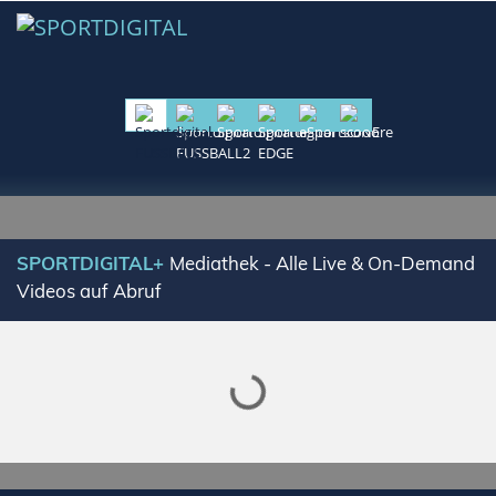
Lade SPORTDIGITAL+ Mediathek
SPORTDIGITAL+
Mediathek - Alle Live & On-Demand
Videos auf Abruf