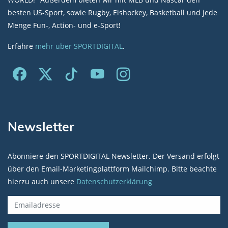
besten US-Sport, sowie Rugby, Eishockey, Basketball und jede
Menge Fun-, Action- und e-Sport!
Erfahre
mehr über SPORTDIGITAL
.
Newsletter
Abonniere den SPORTDIGITAL Newsletter. Der Versand erfolgt
über den Email-Marketingplattform Mailchimp. Bitte beachte
hierzu auch unsere
Datenschutzerklärung