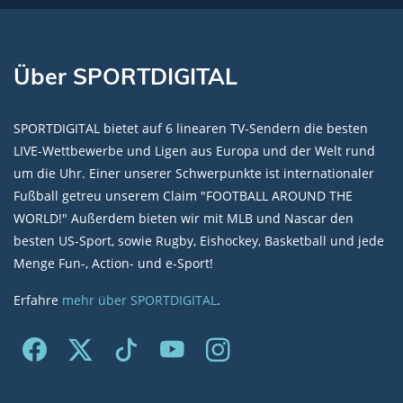
Über SPORTDIGITAL
SPORTDIGITAL bietet auf 6 linearen TV-Sendern die besten
LIVE-Wettbewerbe und Ligen aus Europa und der Welt rund
um die Uhr. Einer unserer Schwerpunkte ist internationaler
Fußball getreu unserem Claim "FOOTBALL AROUND THE
WORLD!" Außerdem bieten wir mit MLB und Nascar den
besten US-Sport, sowie Rugby, Eishockey, Basketball und jede
Menge Fun-, Action- und e-Sport!
Erfahre
mehr über SPORTDIGITAL
.