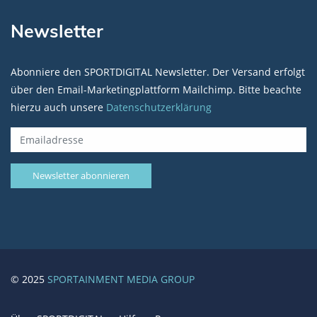
Newsletter
Abonniere den SPORTDIGITAL Newsletter. Der Versand erfolgt
über den Email-Marketingplattform Mailchimp. Bitte beachte
hierzu auch unsere
Datenschutzerklärung
© 2025
SPORTAINMENT MEDIA GROUP