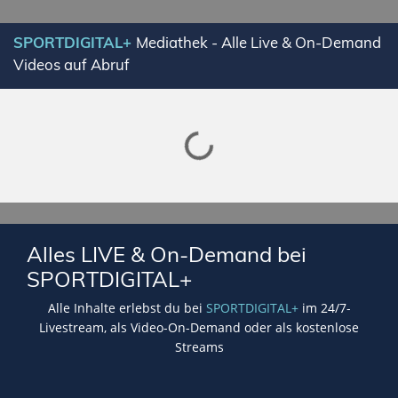
SPORTDIGITAL+
Mediathek - Alle Live & On-Demand
Videos auf Abruf
Lade SPORTDIGITAL+ Mediathek
Alles LIVE & On-Demand bei
SPORTDIGITAL+
Alle Inhalte erlebst du bei
SPORTDIGITAL+
im 24/7-
Livestream, als Video-On-Demand oder als kostenlose
Streams