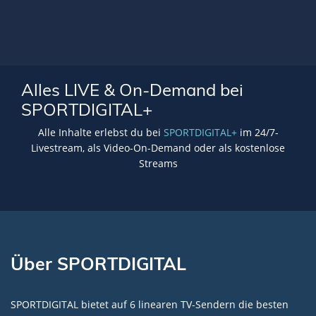
Alles LIVE & On-Demand bei
SPORTDIGITAL+
Alle Inhalte erlebst du bei
SPORTDIGITAL+
im 24/7-
Livestream, als Video-On-Demand oder als kostenlose
Streams
Über SPORTDIGITAL
SPORTDIGITAL bietet auf 6 linearen TV-Sendern die besten