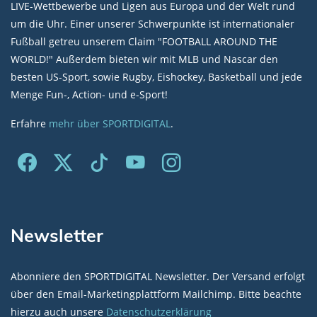
LIVE-Wettbewerbe und Ligen aus Europa und der Welt rund
um die Uhr. Einer unserer Schwerpunkte ist internationaler
Fußball getreu unserem Claim "FOOTBALL AROUND THE
WORLD!" Außerdem bieten wir mit MLB und Nascar den
besten US-Sport, sowie Rugby, Eishockey, Basketball und jede
Menge Fun-, Action- und e-Sport!
Erfahre
mehr über SPORTDIGITAL
.
Newsletter
Abonniere den SPORTDIGITAL Newsletter. Der Versand erfolgt
über den Email-Marketingplattform Mailchimp. Bitte beachte
hierzu auch unsere
Datenschutzerklärung