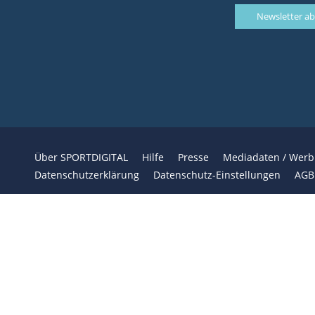
Über SPORTDIGITAL
Hilfe
Presse
Mediadaten / Wer
Datenschutzerklärung
Datenschutz-Einstellungen
AGB