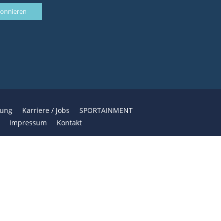
bung
Karriere / Jobs
SPORTAINMENT
Impressum
Kontakt