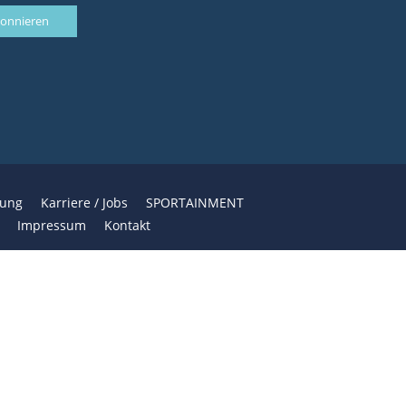
bung
Karriere / Jobs
SPORTAINMENT
Impressum
Kontakt