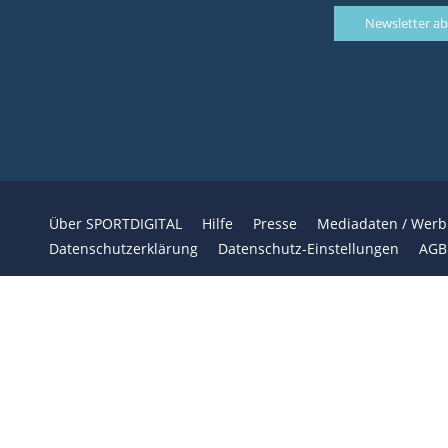
Über SPORTDIGITAL
Hilfe
Presse
Mediadaten / Wer
Datenschutzerklärung
Datenschutz-Einstellungen
AGB