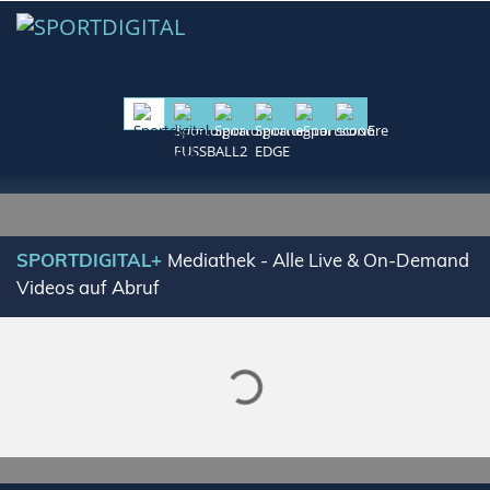
SPORTDIGITAL+
Mediathek - Alle Live & On-Demand
Lade SPORTDIGITAL+ Mediathek
Videos auf Abruf