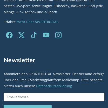
besten US-Sport, sowie Rugby, Eishockey, Basketball und jede
Menge Fun-, Action- und e-Sport!
Erfahre
mehr über SPORTDIGITAL
.
Newsletter
Abonniere den SPORTDIGITAL Newsletter. Der Versand erfolgt
über den Email-Marketingplattform Mailchimp. Bitte beachte
hierzu auch unsere
Datenschutzerklärung