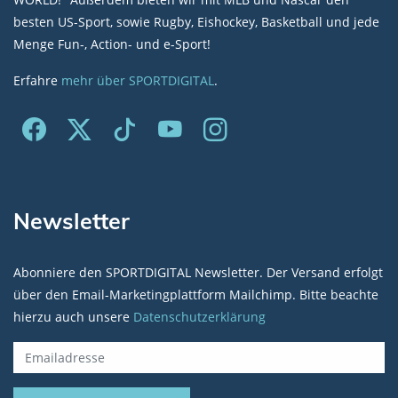
besten US-Sport, sowie Rugby, Eishockey, Basketball und jede
Menge Fun-, Action- und e-Sport!
Erfahre
mehr über SPORTDIGITAL
.
Newsletter
Abonniere den SPORTDIGITAL Newsletter. Der Versand erfolgt
über den Email-Marketingplattform Mailchimp. Bitte beachte
hierzu auch unsere
Datenschutzerklärung