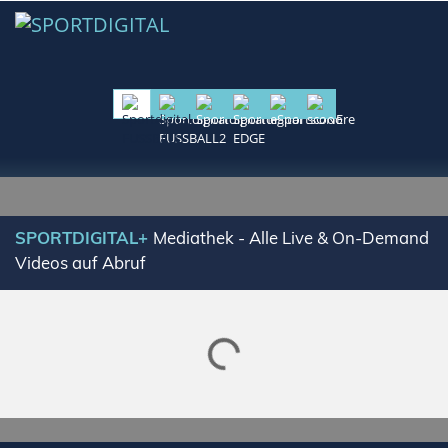
SPORTDIGITAL+
Mediathek - Alle Live & On-Demand
Videos auf Abruf
Lade SPORTDIGITAL+ Mediathek