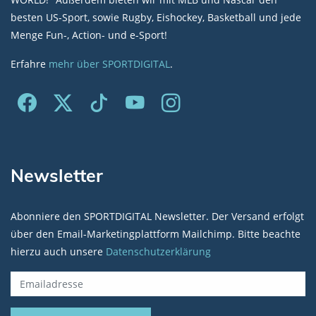
besten US-Sport, sowie Rugby, Eishockey, Basketball und jede
Menge Fun-, Action- und e-Sport!
Erfahre
mehr über SPORTDIGITAL
.
Newsletter
Abonniere den SPORTDIGITAL Newsletter. Der Versand erfolgt
über den Email-Marketingplattform Mailchimp. Bitte beachte
hierzu auch unsere
Datenschutzerklärung