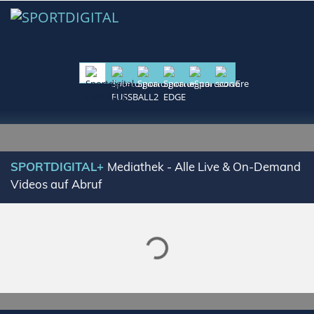
SPORTDIGITAL+
Mediathek - Alle Live & On-Demand
Videos auf Abruf
Lade SPORTDIGITAL+ Mediathek