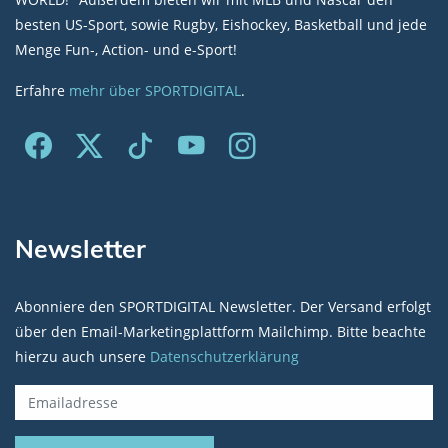
besten US-Sport, sowie Rugby, Eishockey, Basketball und jede
Menge Fun-, Action- und e-Sport!
Erfahre
mehr über SPORTDIGITAL
.
Newsletter
Abonniere den SPORTDIGITAL Newsletter. Der Versand erfolgt
über den Email-Marketingplattform Mailchimp. Bitte beachte
hierzu auch unsere
Datenschutzerklärung