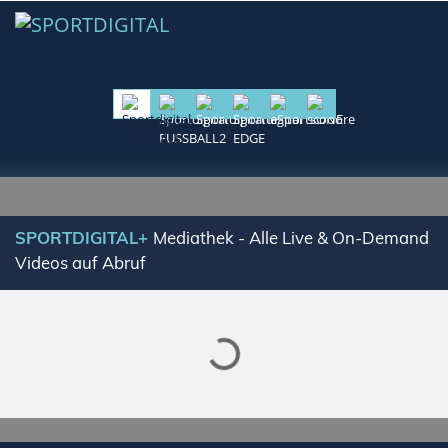
Lade SPORTDIGITAL+ Mediathek
SPORTDIGITAL+
Mediathek - Alle Live & On-Demand
Videos auf Abruf