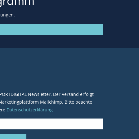
gramm
lungen.
PORTDIGITAL Newsletter. Der Versand erfolgt
arketingplattform Mailchimp. Bitte beachte
ere
Datenschutzerklärung