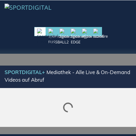
SPORTDIGITAL+
Mediathek - Alle Live & On-Demand
Videos auf Abruf
Lade SPORTDIGITAL+ Mediathek