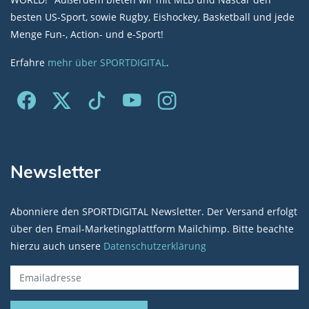
besten US-Sport, sowie Rugby, Eishockey, Basketball und jede
Menge Fun-, Action- und e-Sport!
Erfahre
mehr über SPORTDIGITAL
.
Newsletter
Abonniere den SPORTDIGITAL Newsletter. Der Versand erfolgt
über den Email-Marketingplattform Mailchimp. Bitte beachte
hierzu auch unsere
Datenschutzerklärung