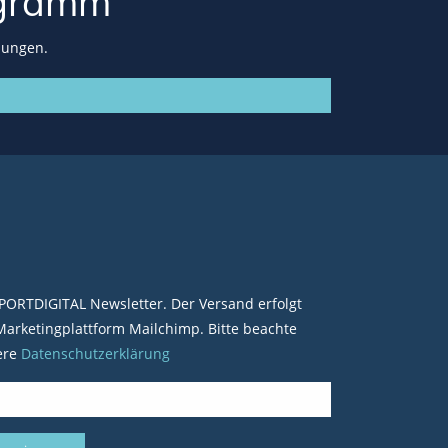
gramm
lungen.
PORTDIGITAL Newsletter. Der Versand erfolgt
arketingplattform Mailchimp. Bitte beachte
ere
Datenschutzerklärung